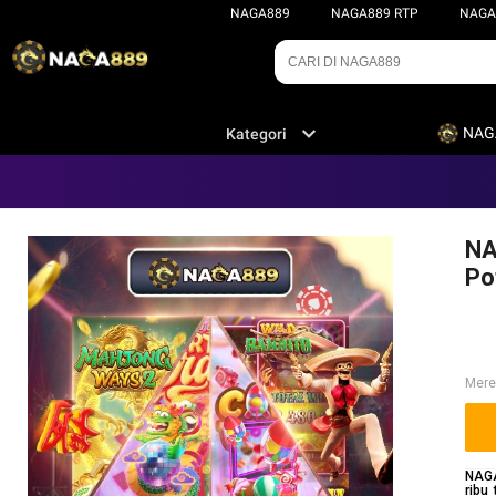
NAGA889
NAGA889 RTP
NAGA
NAG
Kategori
NA
Po
Mere
NAGA
ribu